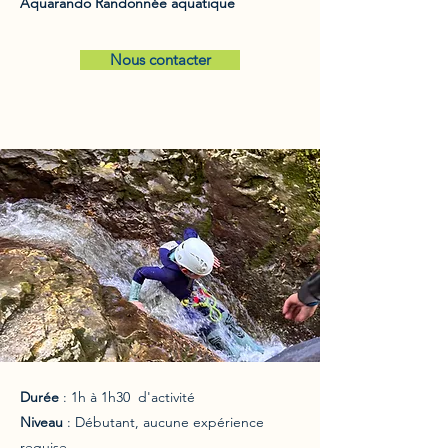
Aquarando Randonnée aquatique
Nous contacter
Durée
: 1h à 1h30 d'activité
Niveau
: Débutant, aucune expérience
requise