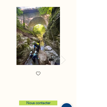
Nous contacter