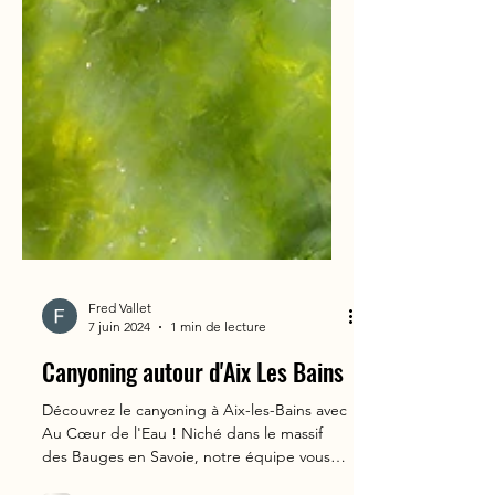
Fred Vallet
7 juin 2024
1 min de lecture
Canyoning autour d'Aix Les Bains