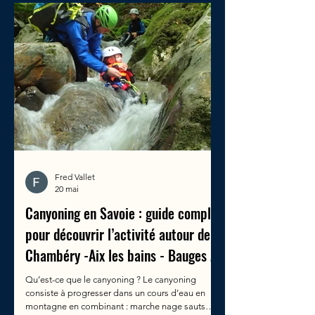
DE L'EAU
Fred Vallet
20 mai
Canyoning en Savoie : guide complet