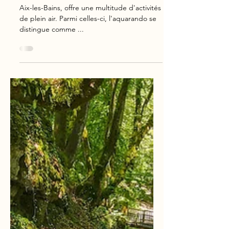
d'Aix les Bains
Aix-les-Bains, offre une multitude d'activités
de plein air. Parmi celles-ci, l'aquarando se
distingue comme ...