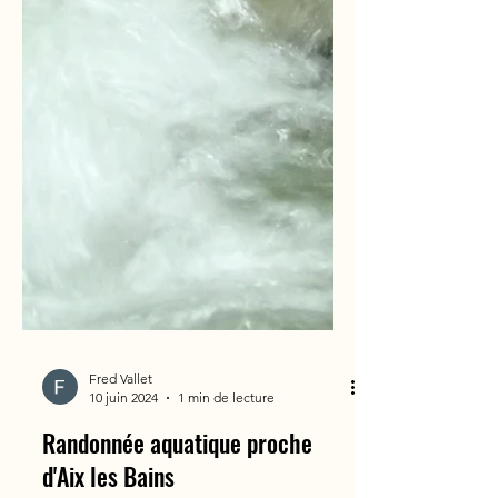
Fred Vallet
10 juin 2024
1 min de lecture
Randonnée aquatique proche