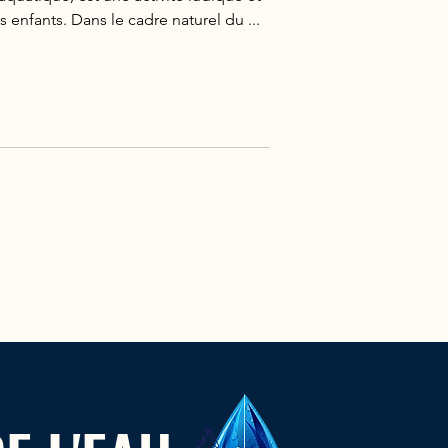
s enfants. Dans le cadre naturel du ...