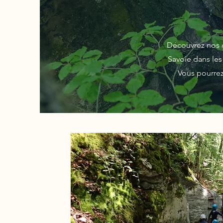
Découvrez nos d
Savoie dans le
Vous pourrez